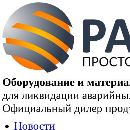
Оборудование и матери
для ликвидации аварийны
Официальный дилер проду
Новости