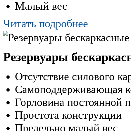
Малый вес
Читать подробнее
Резервуары бескаркас
Отсутствие силового ка
Самоподдерживающая к
Горловина постоянной п
Простота конструкции
Предельно малый вес