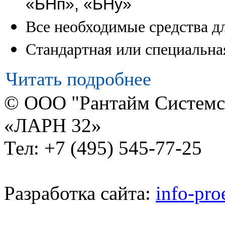
«БНп», «БНу»
Все необходимые средства д
Стандартная или специальна
Читать подробнее
© ООО "Рантайм Систем
«ЛАРН 32»
Тел: +7 (495) 545-77-25
Разработка сайта:
info-pro