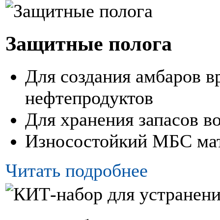
Защитные полога
Для создания амбаров в
нефтепродуктов
Для хранения запасов в
Износостойкий МБС ма
Читать подробнее