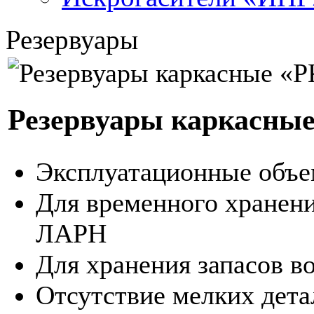
Резервуары
Резервуары каркасны
Эксплуатационные объем
Для временного хранени
ЛАРН
Для хранения запасов в
Отсутствие мелких дета