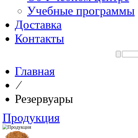
Учебные программы
Доставка
Контакты
Главная
⁄
Резервуары
Продукция