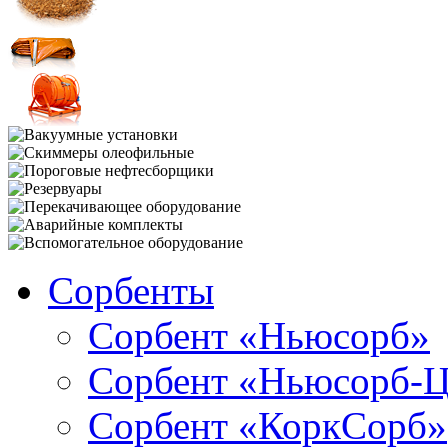
Сорбенты
Сорбент «Ньюсорб»
Сорбент «Ньюсорб-
Сорбент «КоркСорб»