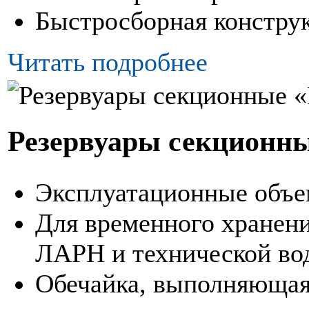
Быстросборная констру
Читать подробнее
Резервуары секционн
Эксплуатационные объем
Для временного хранени
ЛАРН и технической во
Обечайка, выполняющая