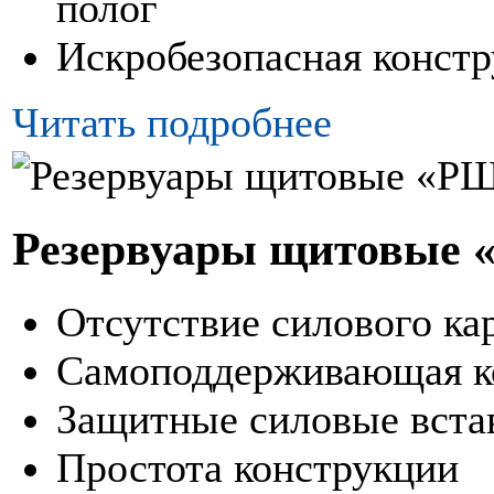
полог
Искробезопасная конст
Читать подробнее
Резервуары щитовые
Отсутствие силового ка
Самоподдерживающая к
Защитные силовые вста
Простота конструкции