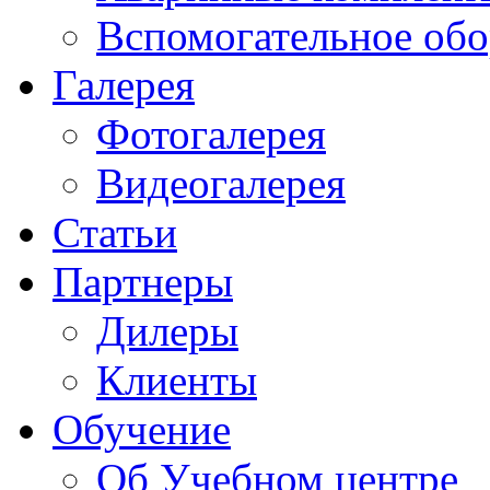
Вспомогательное обо
Галерея
Фотогалерея
Видеогалерея
Статьи
Партнеры
Дилеры
Клиенты
Обучение
Об Учебном центре