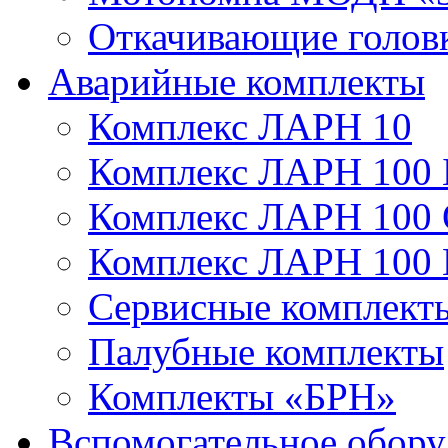
Откачивающие голов
Аварийные комплекты
Комплекс ЛАРН 10
Комплекс ЛАРН 100 
Комплекс ЛАРН 100
Комплекс ЛАРН 100
Сервисные комплекты
Палубные комплекты
Комплекты «БРН»
Вспомогательное обору