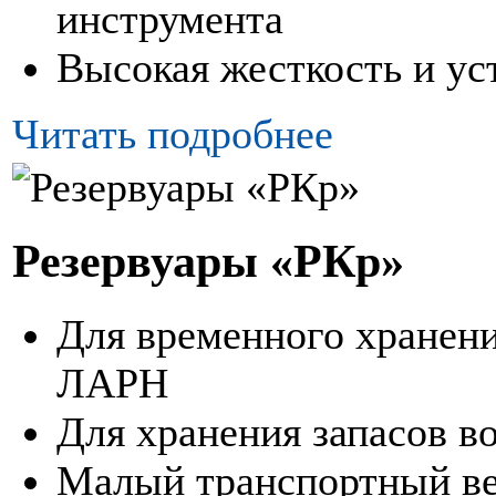
инструмента
Высокая жесткость и ус
Читать подробнее
Резервуары «РКр»
Для временного хранени
ЛАРН
Для хранения запасов в
Малый транспортный ве