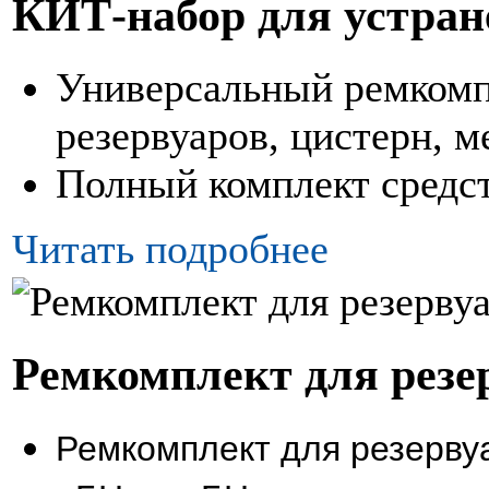
КИТ-набор для устран
Универсальный ремкомпл
резервуаров, цистерн, м
Полный комплект средст
Читать подробнее
Ремкомплект для резе
Ремкомплект для резерву