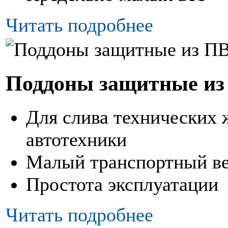
Читать подробнее
Поддоны защитные и
Для слива технических 
автотехники
Малый транспортный ве
Простота эксплуатации
Читать подробнее