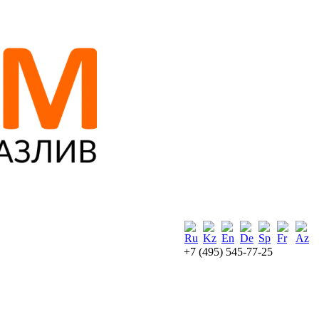
+7 (495) 545-77-25