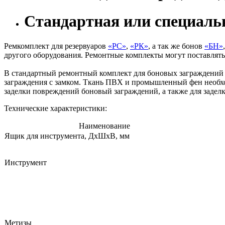
Стандартная или специаль
Ремкомплект для резервуаров
«РС»
,
«РК»
, а так же бонов
«БН»
другого оборудования. Ремонтные комплекты могут поставлять
В стандартный ремонтный комплект для боновых заграждений в
заграждения с замком. Ткань ПВХ и промышленный фен необх
заделки повреждений боновый заграждений, а также для заделки
Технические характеристики:
Наименование
Ящик для инструмента, ДхШхВ, мм
Инструмент
Метизы