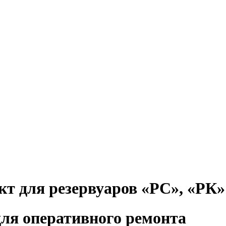
т для резервуаров «РС», «РК»
для оперативного ремонта