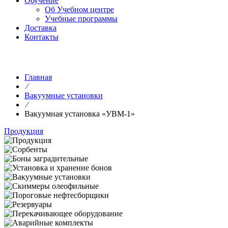
Обучение
Об Учебном центре
Учебные программы
Доставка
Контакты
Главная
⁄
Вакуумные установки
⁄
Вакуумная установка «УВМ-1»
Продукция