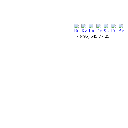
+7 (495) 545-77-25